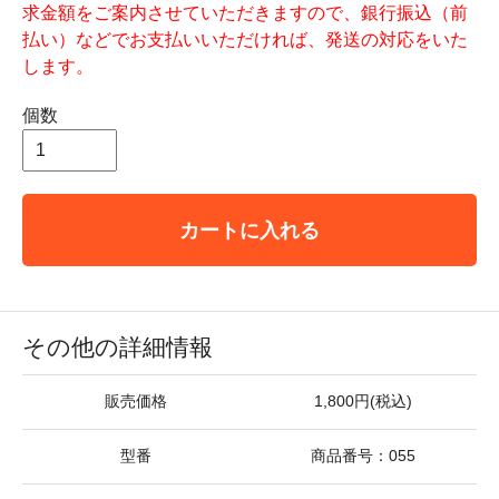
求金額をご案内させていただきますので、銀行振込（前
払い）などでお支払いいただければ、発送の対応をいた
します。
個数
カートに入れる
その他の詳細情報
販売価格
1,800円(税込)
型番
商品番号：055