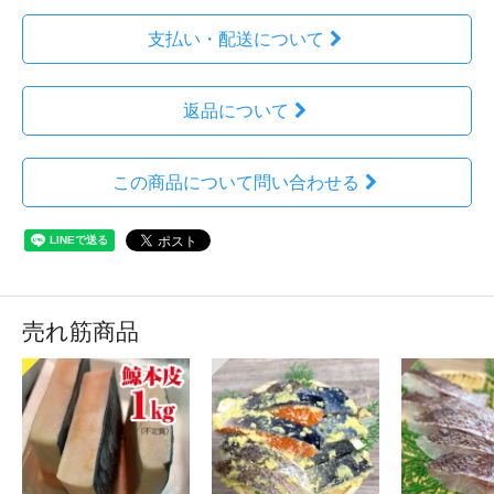
支払い・配送について
返品について
この商品について問い合わせる
売れ筋商品