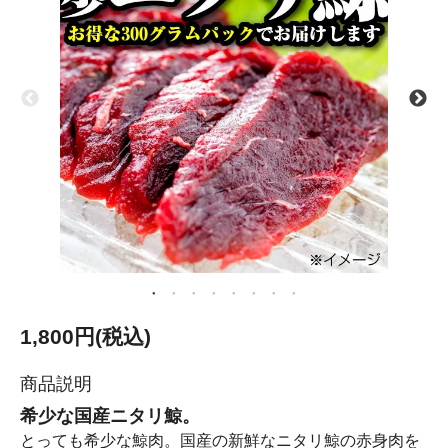
1,800円(税込)
商品説明
希少な国産ニタリ鯨。
とっても希少な鯨肉。国産の新鮮なニタリ鯨の赤身肉を