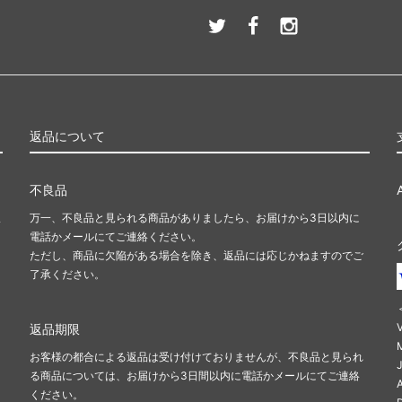
返品について
不良品
ま
万一、不良品と見られる商品がありましたら、お届けから3日以内に
電話かメールにてご連絡ください。
ただし、商品に欠陥がある場合を除き、返品には応じかねますのでご
了承ください。
返品期限
お客様の都合による返品は受け付けておりませんが、不良品と見られ
る商品については、お届けから3日間以内に電話かメールにてご連絡
ください。