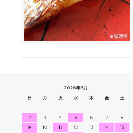
2026年8月
日
月
火
水
木
金
土
1
2
3
4
5
6
7
8
9
10
11
12
13
14
15