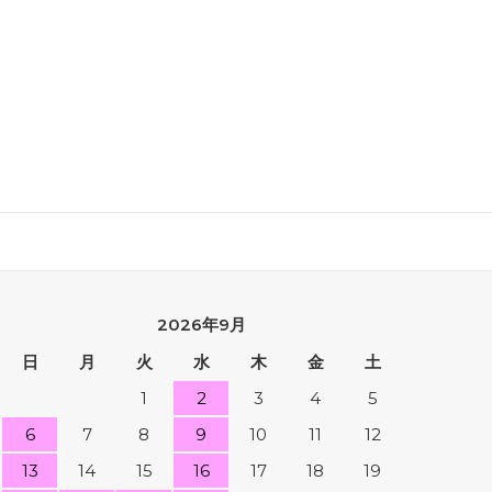
2026年9月
日
月
火
水
木
金
土
1
2
3
4
5
6
7
8
9
10
11
12
13
14
15
16
17
18
19