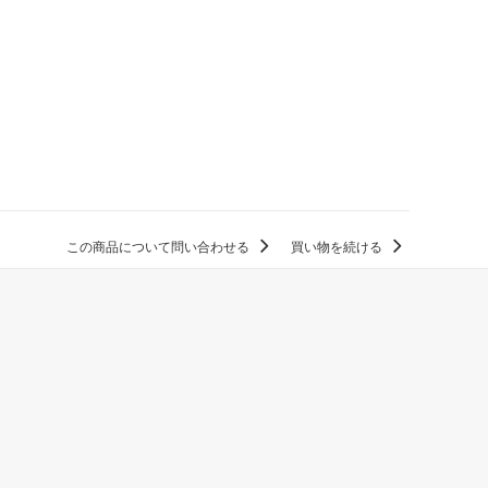
この商品について問い合わせる
買い物を続ける