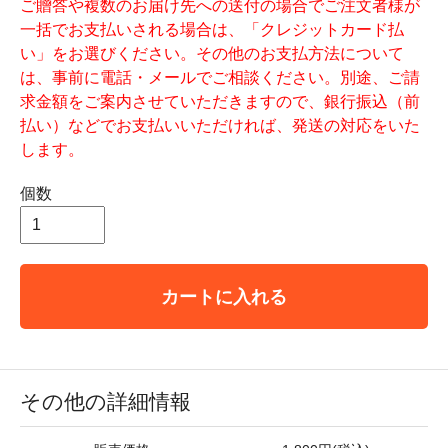
ご贈答や複数のお届け先への送付の場合でご注文者様が
一括でお支払いされる場合は、「クレジットカード払
い」をお選びください。その他のお支払方法について
は、事前に電話・メールでご相談ください。別途、ご請
求金額をご案内させていただきますので、銀行振込（前
払い）などでお支払いいただければ、発送の対応をいた
します。
個数
カートに入れる
その他の詳細情報