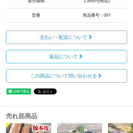
販売価格
1,800円(税込)
型番
商品番号：097
支払い・配送について
返品について
この商品について問い合わせる
売れ筋商品