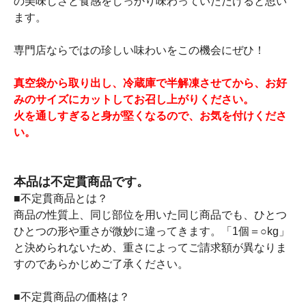
の美味しさと食感をしっかり味わっていただけると思い
ます。
専門店ならではの珍しい味わいをこの機会にぜひ！
真空袋から取り出し、冷蔵庫で半解凍させてから、お好
みのサイズにカットしてお召し上がりください。
火を通しすぎると身が堅くなるので、お気を付けくださ
い。
本品は不定貫商品です。
■不定貫商品とは？
商品の性質上、同じ部位を用いた同じ商品でも、ひとつ
ひとつの形や重さが微妙に違ってきます。「1個＝○kg」
と決められないため、重さによってご請求額が異なりま
すのであらかじめご了承ください。
■不定貫商品の価格は？